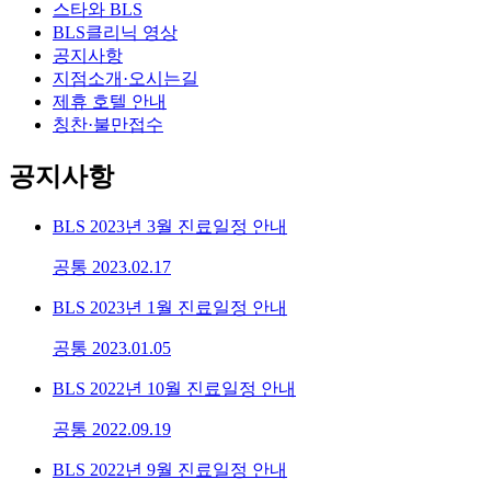
스타와 BLS
BLS클리닉 영상
공지사항
지점소개·오시는길
제휴 호텔 안내
칭찬·불만접수
공지사항
BLS 2023년 3월 진료일정 안내
공통
2023.02.17
BLS 2023년 1월 진료일정 안내
공통
2023.01.05
BLS 2022년 10월 진료일정 안내
공통
2022.09.19
BLS 2022년 9월 진료일정 안내