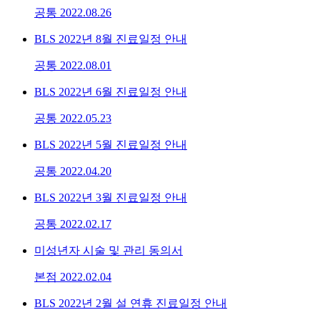
공통
2022.08.26
BLS 2022년 8월 진료일정 안내
공통
2022.08.01
BLS 2022년 6월 진료일정 안내
공통
2022.05.23
BLS 2022년 5월 진료일정 안내
공통
2022.04.20
BLS 2022년 3월 진료일정 안내
공통
2022.02.17
미성년자 시술 및 관리 동의서
본점
2022.02.04
BLS 2022년 2월 설 연휴 진료일정 안내