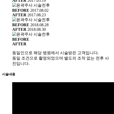
AFTER
2017.05.19
BEFORE
2017.08.02
AFTER
2017.08.23
BEFORE
2018.08.28
AFTER
2018.08.30
BEFORE
AFTER
동일인으로 해당 병원에서 시술받은 고객입니다.
동일 조건으로 촬영되었으며 별도의 조작 없는 전후 사
진입니다.
시술내용