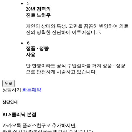
5
20년 경력의
진료 노하우
개인의 상태와 특성, 고민을 꼼꼼히 반영하여 의료
진의 명확한 진단하에 이루어집니다.
6
정품 · 정량
사용
단 한병이라도 공식 수입절차를 거쳐 정품 · 정량
으로 안전하게 시술하고 있습니다.
위로
상담하기
빠른예약
상담안내
BLS클리닉 본점
카카오톡 플러스친구로 추가하시면,
빠른 실시간 카톡상담을 받으실 수 있습니다.