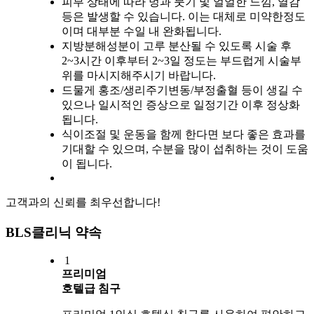
피부 상태에 따라 멍과 붓기 및 얼얼한 느낌, 열감
등은 발생할 수 있습니다. 이는 대체로 미약한정도
이며 대부분 수일 내 완화됩니다.
지방분해성분이 고루 분산될 수 있도록 시술 후
2~3시간 이후부터 2~3일 정도는 부드럽게 시술부
위를 마시지해주시기 바랍니다.
드물게 홍조/생리주기변동/부정출혈 등이 생길 수
있으나 일시적인 증상으로 일정기간 이후 정상화
됩니다.
식이조절 및 운동을 함께 한다면 보다 좋은 효과를
기대할 수 있으며, 수분을 많이 섭취하는 것이 도움
이 됩니다.
고객과의 신뢰를 최우선합니다!
BLS클리닉 약속
1
프리미엄
호텔급 침구