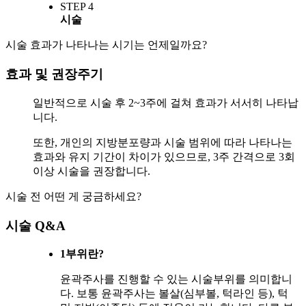
STEP 4
시술
시술 효과가 나타나는 시기는 언제일까요?
효과 및 권장주기
일반적으로 시술 후 2~3주에 걸쳐 효과가 서서히 나타납
니다.
또한, 개인의 지방분포량과 시술 범위에 따라 나타나는
효과와 유지 기간이 차이가 있으므로, 3주 간격으로 3회
이상 시술을 권장합니다.
시술 전 어떤 게 궁금하세요?
시술 Q&A
1부위란?
윤곽주사를 진행할 수 있는 시술부위를 의미합니
다. 보통 윤곽주사는 볼살(심부볼, 턱라인 등), 턱