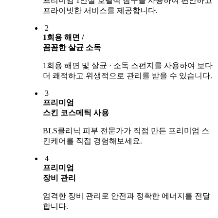
프리미엄 1인실 호텔식 침구를 사용하여 편안하고
프라이빗한 서비스를 제공합니다.
2
1회용 해면 /
꼼꼼한 살균 소독
1회용 해면 및 살균 · 소독 스펀지를 사용하여 보다
더 쾌적하고 위생적으로 관리를 받을 수 있습니다.
3
프리미엄
스킨 코스메틱 사용
BLS클리닉 피부 전문가가 직접 만든 프리미엄 스
킨케어를 직접 경험해보세요.
4
프리미엄
장비 관리
엄격한 장비 관리로 안전과 정확한 에너지를 전달
합니다.