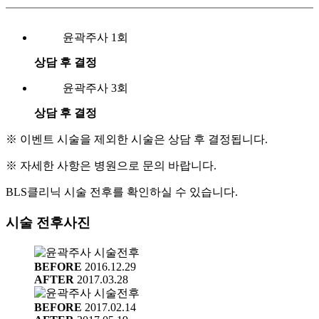
윤곽주사 1회
상담 후 결정
윤곽주사 3회
상담 후 결정
※ 이벤트 시술을 제외한 시술은 상담 후 결정됩니다.
※ 자세한 사항은 병원으로 문의 바랍니다.
BLS클리닉 시술 전후를 확인하실 수 있습니다.
시술 전후사진
BEFORE
2016.12.29
AFTER
2017.03.28
BEFORE
2017.02.14