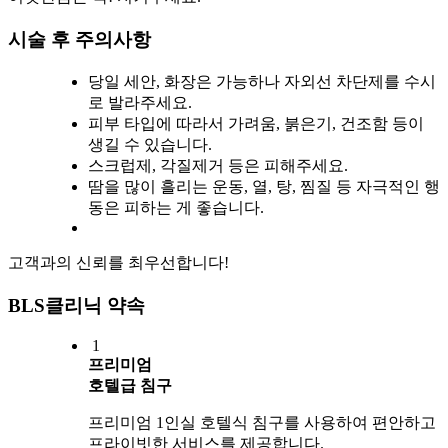
시술 후 주의사항
당일 세안, 화장은 가능하나 자외선 차단제를 수시
로 발라주세요.
피부 타입에 따라서 가려움, 붉은기, 건조함 등이
생길 수 있습니다.
스크럽제, 각질제거 등은 피해주세요.
땀을 많이 흘리는 운동, 열, 탕, 찜질 등 자극적인 행
동은 피하는 게 좋습니다.
고객과의 신뢰를 최우선합니다!
BLS클리닉 약속
1
프리미엄
호텔급 침구
프리미엄 1인실 호텔식 침구를 사용하여 편안하고
프라이빗한 서비스를 제공합니다.