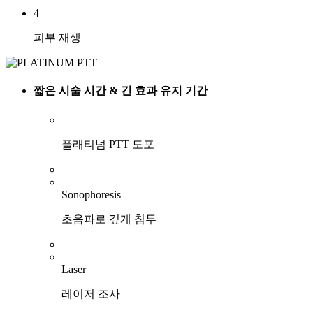
4
피부 재생
짧은 시술 시간 & 긴 효과 유지 기간
플래티넘 PTT 도포
Sonophoresis
초음파로 깊게 침투
Laser
레이저 조사