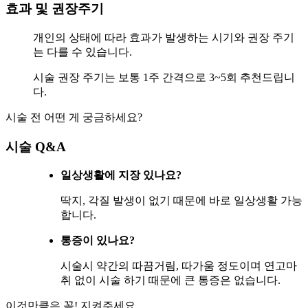
효과 및 권장주기
개인의 상태에 따라 효과가 발생하는 시기와 권장 주기
는 다를 수 있습니다.
시술 권장 주기는 보통 1주 간격으로 3~5회 추천드립니
다.
시술 전 어떤 게 궁금하세요?
시술 Q&A
일상생활에 지장 있나요?
딱지, 각질 발생이 없기 때문에 바로 일상생활 가능
합니다.
통증이 있나요?
시술시 약간의 따끔거림, 따가움 정도이며 연고마
취 없이 시술 하기 때문에 큰 통증은 없습니다.
이것만큼은 꼭! 지켜주세요.