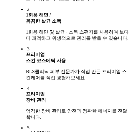
2
1회용 해면 /
꼼꼼한 살균 소독
1회용 해면 및 살균 · 소독 스펀지를 사용하여 보다
더 쾌적하고 위생적으로 관리를 받을 수 있습니다.
3
프리미엄
스킨 코스메틱 사용
BLS클리닉 피부 전문가가 직접 만든 프리미엄 스
킨케어를 직접 경험해보세요.
4
프리미엄
장비 관리
엄격한 장비 관리로 안전과 정확한 에너지를 전달
합니다.
5