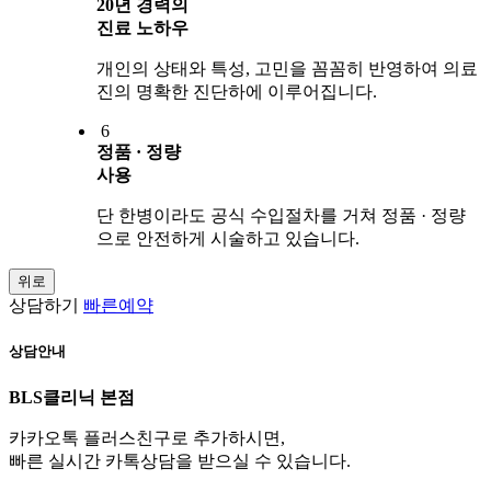
20년 경력의
진료 노하우
개인의 상태와 특성, 고민을 꼼꼼히 반영하여 의료
진의 명확한 진단하에 이루어집니다.
6
정품 · 정량
사용
단 한병이라도 공식 수입절차를 거쳐 정품 · 정량
으로 안전하게 시술하고 있습니다.
위로
상담하기
빠른예약
상담안내
BLS클리닉 본점
카카오톡 플러스친구로 추가하시면,
빠른 실시간 카톡상담을 받으실 수 있습니다.