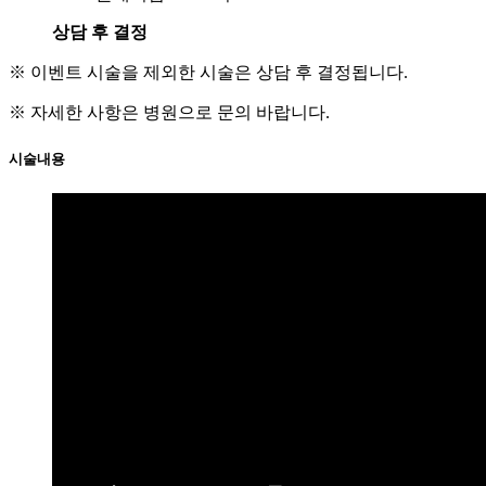
상담 후 결정
※ 이벤트 시술을 제외한 시술은 상담 후 결정됩니다.
※ 자세한 사항은 병원으로 문의 바랍니다.
시술내용