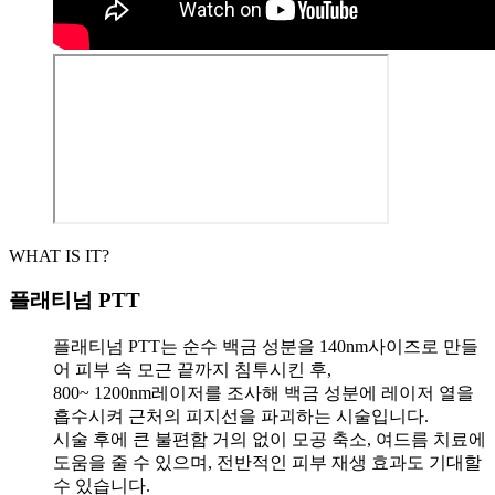
WHAT IS IT?
플래티넘 PTT
플래티넘 PTT는 순수 백금 성분을 140nm사이즈로 만들
어 피부 속 모근 끝까지 침투시킨 후,
800~ 1200nm레이저를 조사해 백금 성분에 레이저 열을
흡수시켜 근처의 피지선을 파괴하는 시술입니다.
시술 후에 큰 불편함 거의 없이 모공 축소, 여드름 치료에
도움을 줄 수 있으며, 전반적인 피부 재생 효과도 기대할
수 있습니다.