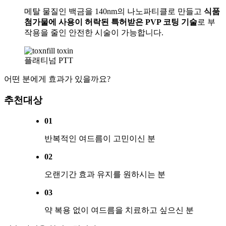
메탈 물질인 백금을 140nm의 나노파티클로 만들고
식품
첨가물에 사용이 허락된 특허받은 PVP 코팅 기술
로 부
작용을 줄인 안전한 시술이 가능합니다.
플래티넘 PTT
어떤 분에게 효과가 있을까요?
추천대상
01
반복적인 여드름이 고민이신 분
02
오랜기간 효과 유지를 원하시는 분
03
약 복용 없이 여드름을 치료하고 싶으신 분