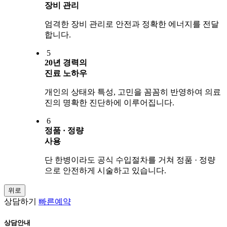
장비 관리
엄격한 장비 관리로 안전과 정확한 에너지를 전달
합니다.
5
20년 경력의
진료 노하우
개인의 상태와 특성, 고민을 꼼꼼히 반영하여 의료
진의 명확한 진단하에 이루어집니다.
6
정품 · 정량
사용
단 한병이라도 공식 수입절차를 거쳐 정품 · 정량
으로 안전하게 시술하고 있습니다.
위로
상담하기
빠른예약
상담안내