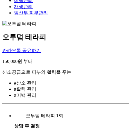
미백관리
재생관리
임산부 피부관리
오투덤 테라피
카카오톡 공유하기
150,000
원 부터
산소공급으로 피부의 활력을 주는
#산소 관리
#활력 관리
#미백 관리
오투덤 테라피 1회
상담 후 결정