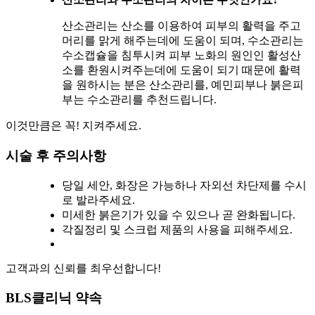
산소관리는 산소를 이용하여 피부의 활력을 주고
머리를 맑게 해주는데에 도움이 되며, 수소관리는
수소캡슐을 침투시켜 피부 노화의 원인인 활성산
소를 환원시켜주는데에 도움이 되기 때문에 활력
을 원하시는 분은 산소관리를, 예민피부나 붉은피
부는 수소관리를 추천드립니다.
이것만큼은 꼭! 지켜주세요.
시술 후 주의사항
당일 세안, 화장은 가능하나 자외선 차단제를 수시
로 발라주세요.
미세한 붉은기가 있을 수 있으나 곧 완화됩니다.
각질정리 및 스크럽 제품의 사용을 피해주세요.
고객과의 신뢰를 최우선합니다!
BLS클리닉 약속