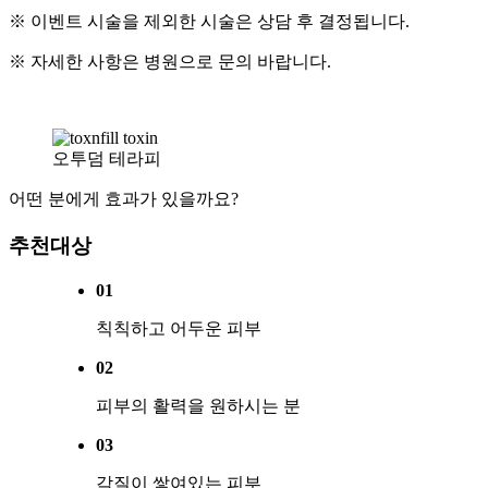
※ 이벤트 시술을 제외한 시술은 상담 후 결정됩니다.
※ 자세한 사항은 병원으로 문의 바랍니다.
오투덤 테라피
어떤 분에게 효과가 있을까요?
추천대상
01
칙칙하고 어두운 피부
02
피부의 활력을 원하시는 분
03
각질이 쌓여있는 피부