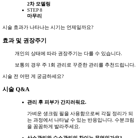
2차 모델링
STEP 8
마무리
시술 효과가 나타나는 시기는 언제일까요?
효과 및 권장주기
개인의 상태에 따라 권장주기는 다를 수 있습니다.
보통의 경우 주 1회 관리로 꾸준한 관리를 추천드립니다.
시술 전 어떤 게 궁금하세요?
시술 Q&A
관리 후 피부가 간지러워요.
가벼운 생크림 필을 사용함으로써 각질 정리가 되
는 과정에서 나타날 수 있는 반응입니다. 수분크림
을 꼼꼼하게 발라주세요.
산소관리와 수소관리의 차이는 무엇인가요?