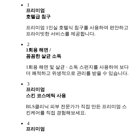
1
프리미엄
호텔급 침구
프리미엄 1인실 호텔식 침구를 사용하여 편안하고
프라이빗한 서비스를 제공합니다.
2
1회용 해면 /
꼼꼼한 살균 소독
1회용 해면 및 살균 · 소독 스펀지를 사용하여 보다
더 쾌적하고 위생적으로 관리를 받을 수 있습니다.
3
프리미엄
스킨 코스메틱 사용
BLS클리닉 피부 전문가가 직접 만든 프리미엄 스
킨케어를 직접 경험해보세요.
4
프리미엄