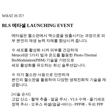
WHAT IS IT?
BLS 메타셀 LAUNCHING EVENT
메타셀은 혈소판에서 엑소좀을 방출시키는 과정으로 피
부 본연의 재생 능력 자체를 향상시켜 줍니다.
※ 세포를 활성화 시켜 피부를 건강하게
Metacell은 5가지 빛과 온도를 활용한 Photo-Thermal
BioModulation(PBM) 기술을 기반으로
세포 활성화를 유도하는 최신 솔루션입니다.
※ 자가 혈소판 사용으로 안전하게
본인의 혈소판을 활용하여 다양한 생체친화적 기술을 제
공합니다.
[시술 순서]
고압 산소 - 혈액 추출 - 얼굴 주사 - VLS 수액 - 줄기세포
정맥 주사 - 오푸스 픽셀(얼굴+바디) - PPP팩 - 두피 PPP