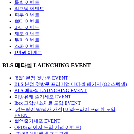
특별 이벤트
리프팅 이벤트
피부 이벤트
쁘띠 이벤트
바디 이벤트
제모 이벤트
두피 이벤트
스파 이벤트
1년권 이벤트
BLS 메타셀 LAUNCHING EVENT
[8월] 본점 첫방문 EVENT!
BLS 본점 첫방문 프리미엄 메타셀 패키지 (O2 스템셀)
BLS 메타셀 LAUNCHING EVENT
지방유래 줄기세포 EVENT
Ibex 고압산소치료 도입 EVENT
[겨드랑이 땀/냄새 개선] 미라드라이 프레쉬 도입
EVENT
혈액줄기세포 EVENT
OPUS 레이저 도입 기념 이벤트!
2026년 VIP 혜택 프로그램